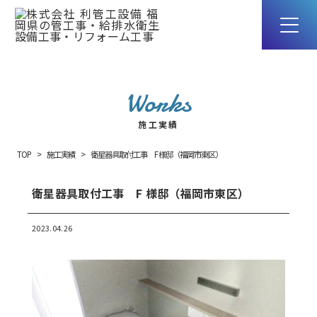
Works
施工実績
TOP
施工実績
衛星器具取付工事 F 様邸（福岡市東区）
衛星器具取付工事 F 様邸（福岡市東区）
2023.04.26