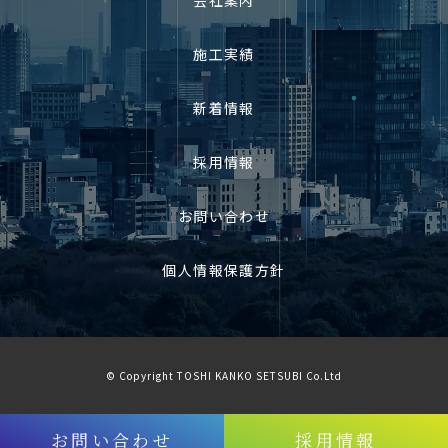
会社案内
施工実績
新着情報
採用情報
お問い合わせ
個人情報保護方針
© Copyright TOSHI KANKO SETSUBI Co.Ltd
お問い合わせ
採用情報