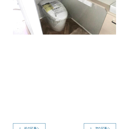
< 前の記事へ
> 次の記事へ