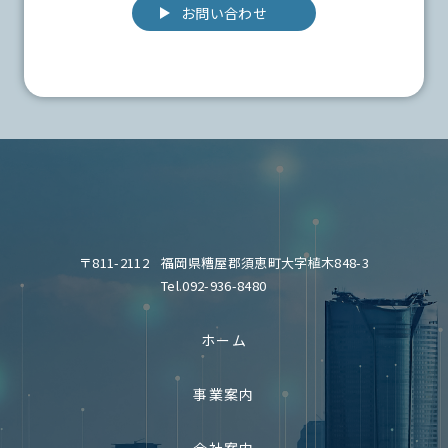
お問い合わせ
〒811-2112
福岡県糟屋郡須恵町大字植木848-3
Tel.092-936-8480
ホーム
事業案内