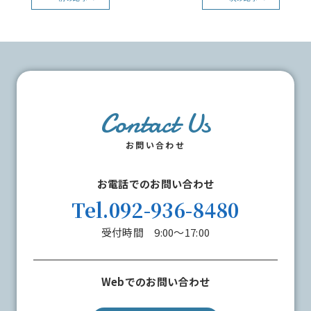
Contact Us
お問い合わせ
お電話でのお問い合わせ
Tel.092-936-8480
受付時間 9:00～17:00
Webでのお問い合わせ