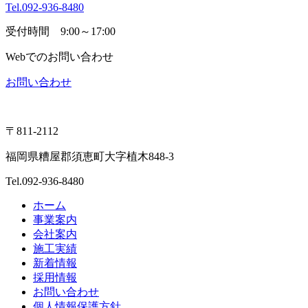
Tel.092-936-8480
受付時間 9:00～17:00
Webでのお問い合わせ
お問い合わせ
〒811-2112
福岡県糟屋郡須恵町大字植木848-3
Tel.092-936-8480
ホーム
事業案内
会社案内
施工実績
新着情報
採用情報
お問い合わせ
個人情報保護方針