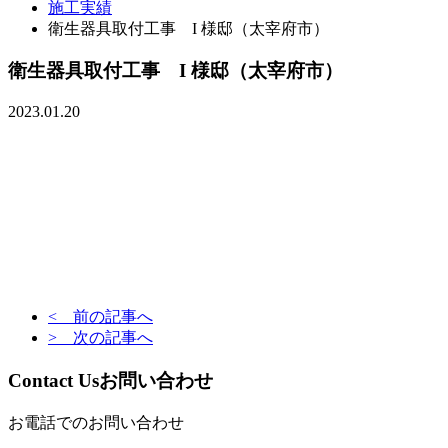
施工実績
衛生器具取付工事 I 様邸（太宰府市）
衛生器具取付工事 I 様邸（太宰府市）
2023.01.20
< 前の記事へ
> 次の記事へ
Contact Us
お問い合わせ
お電話でのお問い合わせ