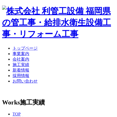
トップページ
事業案内
会社案内
施工実績
新着情報
採用情報
お問い合わせ
Works
施工実績
TOP