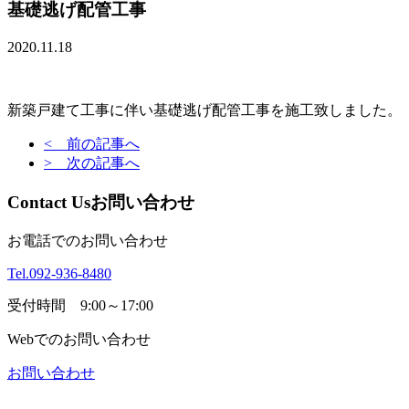
基礎逃げ配管工事
2020.11.18
新築戸建て工事に伴い基礎逃げ配管工事を施工致しました。
< 前の記事へ
> 次の記事へ
Contact Us
お問い合わせ
お電話でのお問い合わせ
Tel.092-936-8480
受付時間 9:00～17:00
Webでのお問い合わせ
お問い合わせ